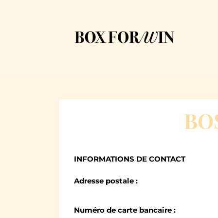
BOS
INFORMATIONS DE CONTACT
Adresse postale :
Numéro de carte bancaire :