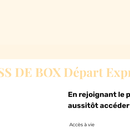
S DE BOX Départ Exp
En rejoignant le
aussitôt accéder 
Accès à vie